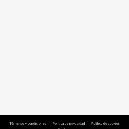
Términos y condiciones
Política de privacidad
Política de cookies